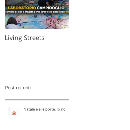
Living Streets
Post recenti
Natale è alle porte. Io no