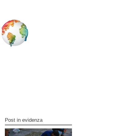
Post in evidenza