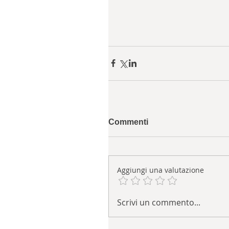
Commenti
Aggiungi una valutazione
Scrivi un commento...