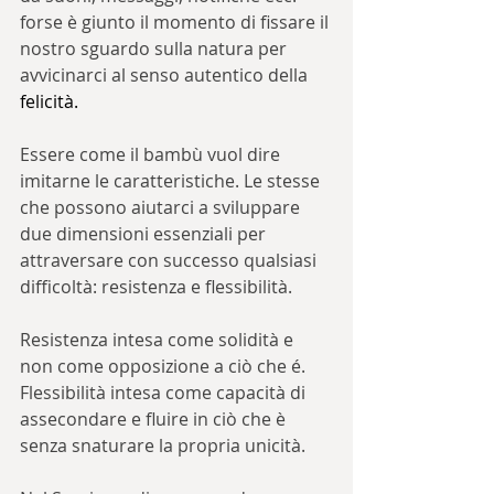
forse è giunto il momento di fissare il 
nostro sguardo sulla natura per 
avvicinarci al senso autentico della 
felicità
.
Essere come il bambù vuol dire 
imitarne le caratteristiche.
Le stesse 
che possono aiutarci a sviluppare 
due dimensioni essenziali per 
attraversare con successo qualsiasi 
difficoltà: resistenza e flessibilità.
Resistenza intesa come solidità e 
non come opposizione a ciò che é. 
Flessibilità intesa come capacità di 
assecondare e fluire in ciò che è 
senza snaturare la propria unicità. 