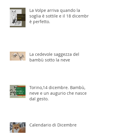
La Volpe arriva quando la
soglia è sottile e il 18 dicembre
è perfetto.
La cedevole saggezza del
bambù sotto la neve
Torino,14 dicembre. Bambù,
neve e un augurio che nasce
dal gesto.
Calendario di Dicembre