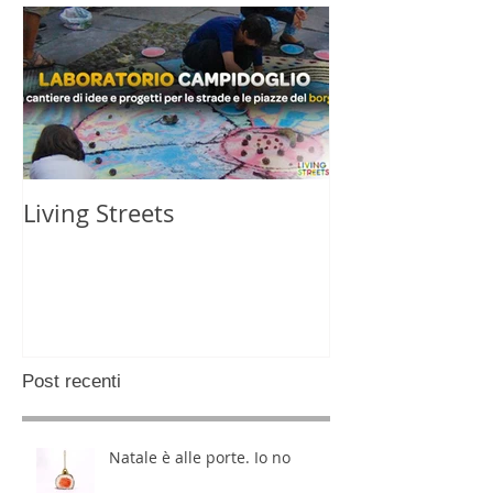
Living Streets
Post recenti
Natale è alle porte. Io no