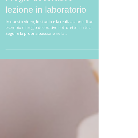
Fregio decorativo -
lezione in laboratorio
In questo video, lo studio e la realizzazione di un
esempio di fregio decorativo sottotetto, su tela.
Seguire la propria passione nella...