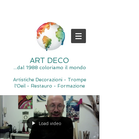
ART DECO
...dal 1988 coloriamo il mondo
Artistiche Decorazioni - Trompe
l'Oeil - Restauro - Formazione
Load video