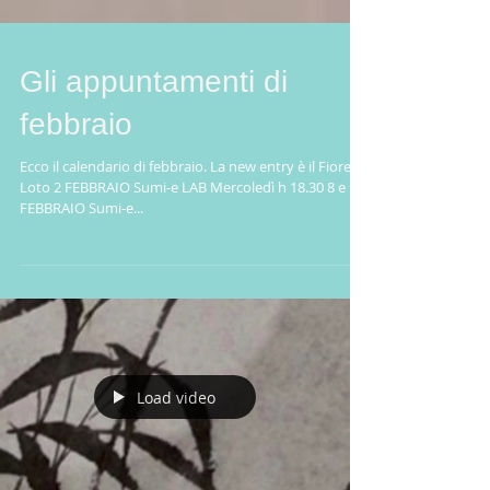
Gli appuntamenti di
febbraio
Ecco il calendario di febbraio. La new entry è il Fiore di
Loto 2 FEBBRAIO Sumi-e LAB Mercoledì h 18.30 8 e 10
FEBBRAIO Sumi-e...
Load video