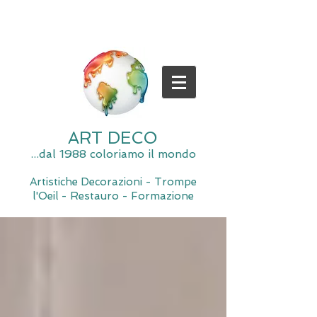
ART DECO
...dal 1988 coloriamo il mondo
Artistiche Decorazioni - Trompe
l'Oeil - Restauro - Formazione