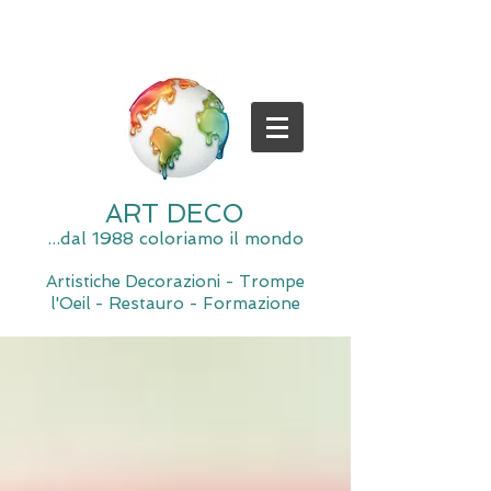
ART DECO
...dal 1988 coloriamo il mondo
Artistiche Decorazioni - Trompe
l'Oeil - Restauro - Formazione