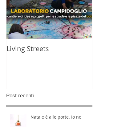
Living Streets
Post recenti
Natale è alle porte. Io no