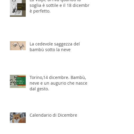
soglia è sottile e il 18 dicembre
è perfetto.
La cedevole saggezza del
bambù sotto la neve
Torino,14 dicembre. Bambù,
neve e un augurio che nasce
dal gesto.
Calendario di Dicembre