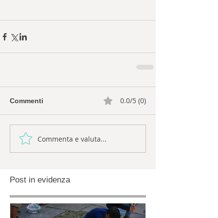
0.0/5 (0)
Commenti
Commenta e valuta...
Post in evidenza