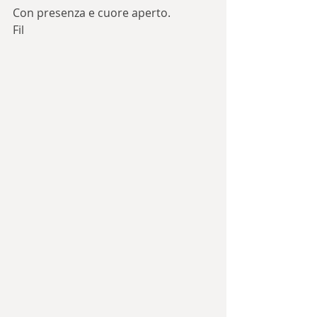
Con presenza e cuore aperto.
Fil