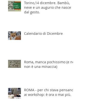
Torino,14 dicembre. Bambù,
neve e un augurio che nasce
dal gesto.
Calendario di Dicembre
Roma, manca pochissimo (e no,
non è una minaccia)
ROMA - per chi stava pensando
ai workshop: è ora o mai più.