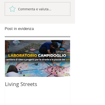
Commenta e valuta...
Post in evidenza
Living Streets