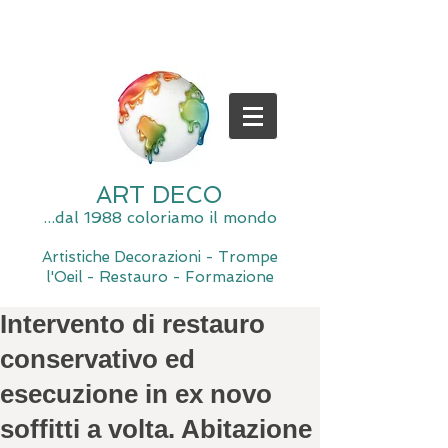
ART DECO
...dal 1988 coloriamo il mondo
Artistiche Decorazioni - Trompe
l'Oeil - Restauro - Formazione
Intervento di restauro
conservativo ed
esecuzione in ex novo
soffitti a volta. Abitazione