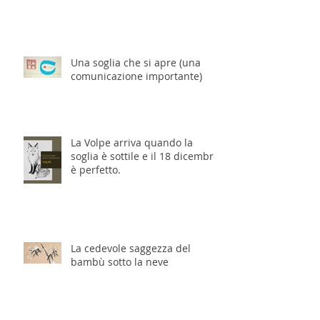
Una soglia che si apre (una
comunicazione importante)
La Volpe arriva quando la
soglia è sottile e il 18 dicembre
è perfetto.
La cedevole saggezza del
bambù sotto la neve