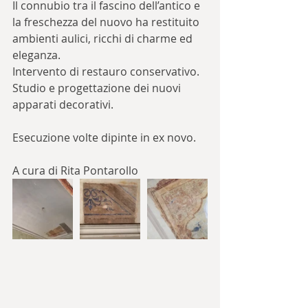
Il connubio tra il fascino dell’antico e 
la freschezza del nuovo ha restituito 
ambienti aulici, ricchi di charme ed 
eleganza.
Intervento di restauro conservativo. 
Studio e progettazione dei nuovi 
apparati decorativi.
Esecuzione volte dipinte in ex novo.
A cura di Rita Pontarollo