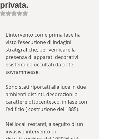
privata.
Valutazione NaN stelle su 5.
L’intervento come prima fase ha 
visto l’esecuzione di indagini 
stratigrafiche, per verificare la 
presenza di apparati decorativi 
esistenti ed occultati da tinte 
sovrammesse.
Sono stati riportati alla luce in due 
ambienti distinti, decorazioni a 
carattere ottocentesco, in fase con 
l’edificio ( costruzione del 1885).
Nei locali restanti, a seguito di un 
invasivo intervento di 