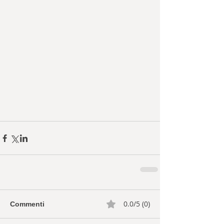
0.0/5 (0)
Commenti