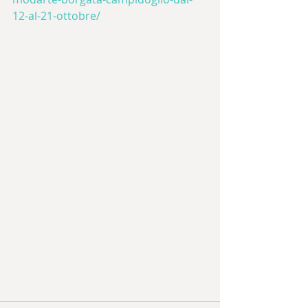
12-al-21-ottobre/