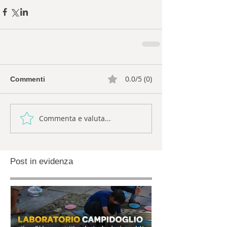
0.0/5 (0)
Commenti
Commenta e valuta...
Post in evidenza