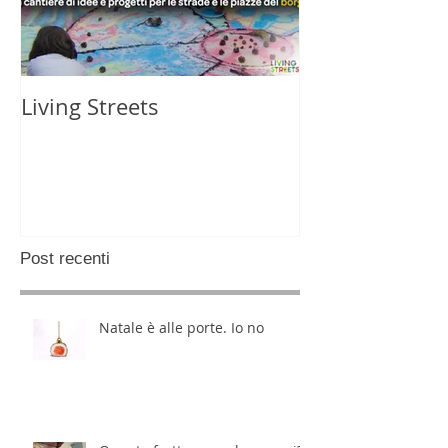
Living Streets
Post recenti
Natale è alle porte. Io no