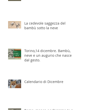
La cedevole saggezza del
bambù sotto la neve
Torino,14 dicembre. Bambù,
neve e un augurio che nasce
dal gesto.
Calendario di Dicembre