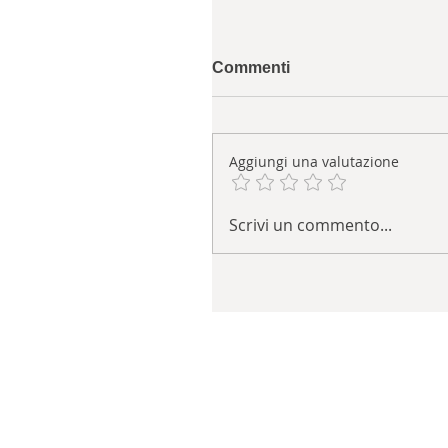
Commenti
Aggiungi una valutazione
Scrivi un commento...