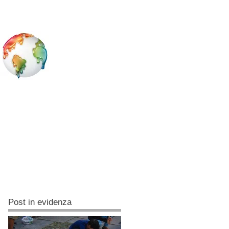
Post in evidenza