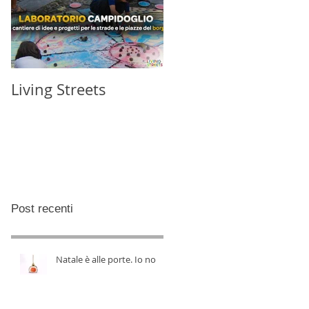
Living Streets
Post recenti
Natale è alle porte. Io no