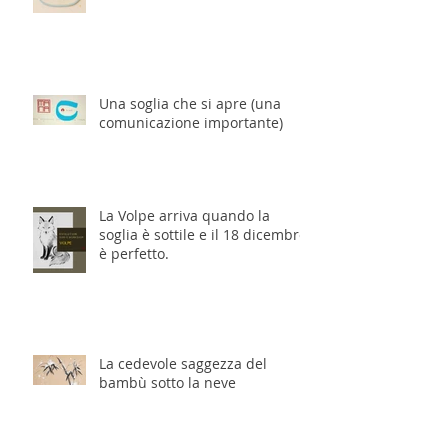
Una soglia che si apre (una
comunicazione importante)
La Volpe arriva quando la
soglia è sottile e il 18 dicembre
è perfetto.
La cedevole saggezza del
bambù sotto la neve