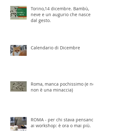
Torino,14 dicembre. Bambù,
neve e un augurio che nasce
dal gesto.
Calendario di Dicembre
Roma, manca pochissimo (e no,
non è una minaccia)
ROMA - per chi stava pensando
ai workshop: è ora o mai più.