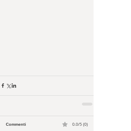
0.0/5 (0)
Commenti