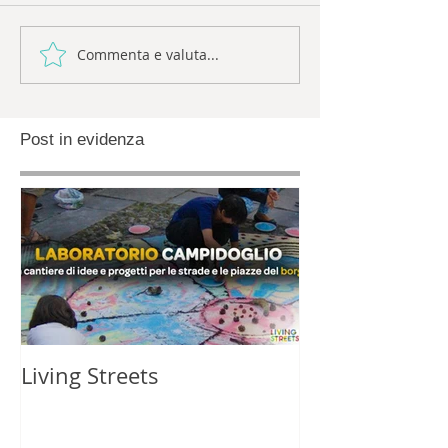
Commenta e valuta...
Post in evidenza
Living Streets