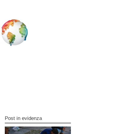
Post in evidenza