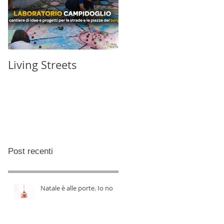
Living Streets
Post recenti
Natale è alle porte. Io no