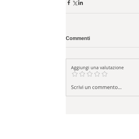
Commenti
Aggiungi una valutazione
Scrivi un commento...