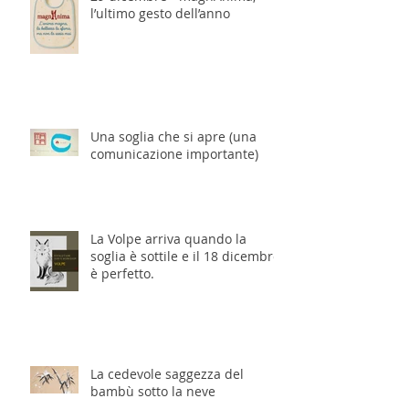
l’ultimo gesto dell’anno
Una soglia che si apre (una
comunicazione importante)
La Volpe arriva quando la
soglia è sottile e il 18 dicembre
è perfetto.
La cedevole saggezza del
bambù sotto la neve