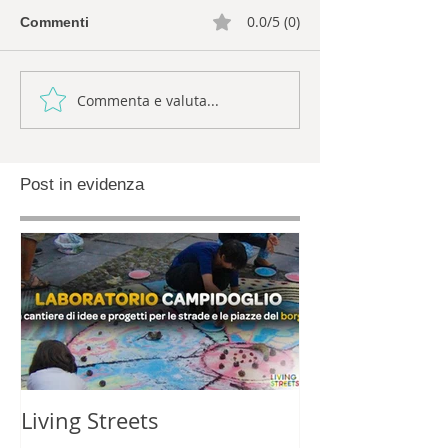
0.0/5 (0)
Commenti
Commenta e valuta...
Post in evidenza
Living Streets