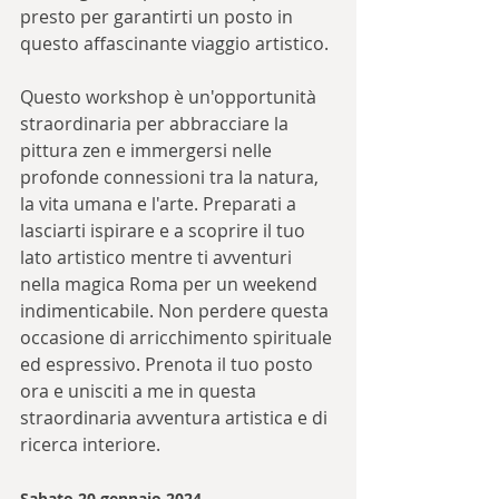
presto per garantirti un posto in 
questo affascinante viaggio artistico.
Questo workshop è un'opportunità 
straordinaria per abbracciare la 
pittura zen e immergersi nelle 
profonde connessioni tra la natura, 
la vita umana e l'arte. Preparati a 
lasciarti ispirare e a scoprire il tuo 
lato artistico mentre ti avventuri 
nella magica Roma per un weekend 
indimenticabile. Non perdere questa 
occasione di arricchimento spirituale 
ed espressivo. Prenota il tuo posto 
ora e unisciti a me in questa 
straordinaria avventura artistica e di 
ricerca interiore.
Sabato 20 gennaio 2024