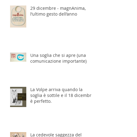
29 dicembre - magnAnima,
l’ultimo gesto dell’anno
Una soglia che si apre (una
comunicazione importante)
La Volpe arriva quando la
soglia è sottile e il 18 dicembre
è perfetto.
La cedevole saggezza del