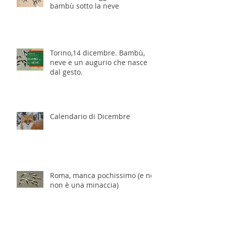
bambù sotto la neve
Torino,14 dicembre. Bambù,
neve e un augurio che nasce
dal gesto.
Calendario di Dicembre
Roma, manca pochissimo (e no,
non è una minaccia)