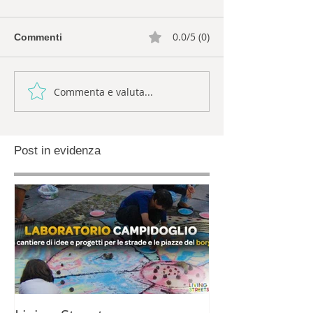
0.0/5 (0)
Commenti
Commenta e valuta...
Post in evidenza