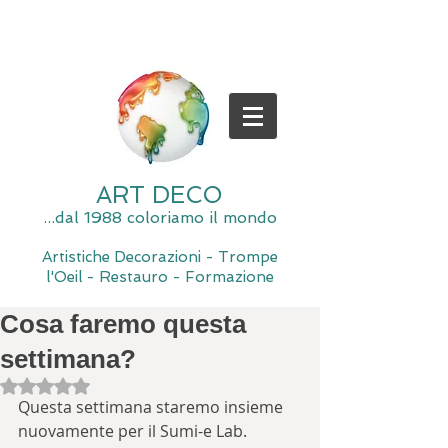
ART DECO
...dal 1988 coloriamo il mondo
Artistiche Decorazioni - Trompe
l'Oeil - Restauro - Formazione
Cosa faremo questa
settimana?
Valutazione NaN stelle su 5.
Questa settimana staremo insieme 
nuovamente per il Sumi-e Lab.