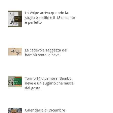
La Volpe arriva quando la
soglia è sottile e il 18 dicembre
è perfetto.
La cedevole saggezza del
bambù sotto la neve
Torino,14 dicembre. Bambù,
neve e un augurio che nasce
dal gesto.
Calendario di Dicembre