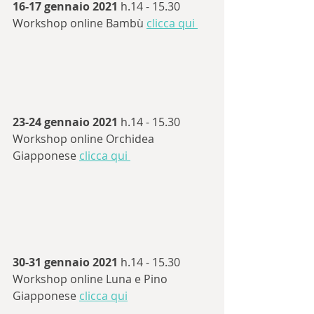
16-17 gennaio 2021 
h.14 - 15.30 
Workshop online Bambù 
clicca qui 
23-24 gennaio 2021 
h.14 - 15.30 
Workshop online Orchidea 
Giapponese 
clicca qui 
30-31 gennaio 2021 
h.14 - 15.30 
Workshop online Luna e Pino 
Giapponese 
clicca qui