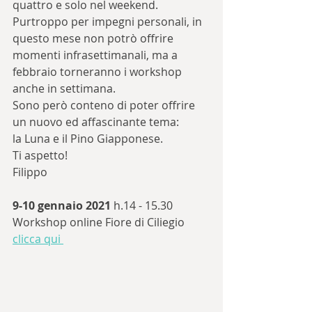
quattro e solo nel weekend. 
Purtroppo per impegni personali, in 
questo mese non potrò offrire 
momenti infrasettimanali, ma a 
febbraio torneranno i workshop 
anche in settimana.
Sono però conteno di poter offrire 
un nuovo ed affascinante tema: 
la Luna e il Pino Giapponese.
Ti aspetto!
Filippo
9-10 gennaio 2021
 h.14 - 15.30 
Workshop online Fiore di Ciliegio 
clicca qui 