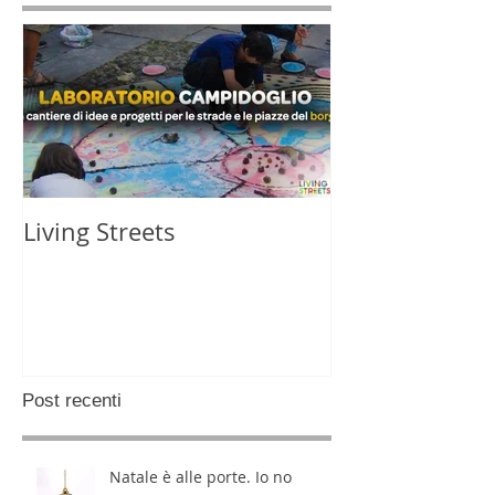
Living Streets
Post recenti
Natale è alle porte. Io no