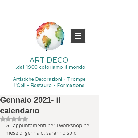
ART DECO
...dal 1988 coloriamo il mondo
Artistiche Decorazioni - Trompe
l'Oeil - Restauro - Formazione
Gennaio 2021- il
calendario
Valutazione NaN stelle su 5.
Gli appuntamenti per i workshop nel 
mese di gennaio, saranno solo 