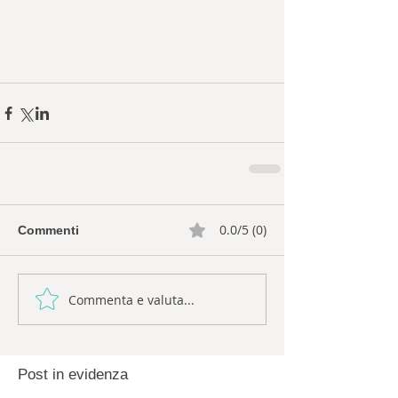
0.0/5 (0)
Commenti
Commenta e valuta...
Post in evidenza