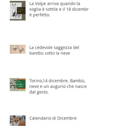
La Volpe arriva quando la
soglia è sottile e il 18 dicembre
è perfetto.
La cedevole saggezza del
bambù sotto la neve
Torino,14 dicembre. Bambù,
neve e un augurio che nasce
dal gesto.
Calendario di Dicembre