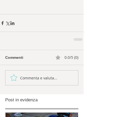
0.0/5 (0)
Commenti
Commenta e valuta...
Post in evidenza