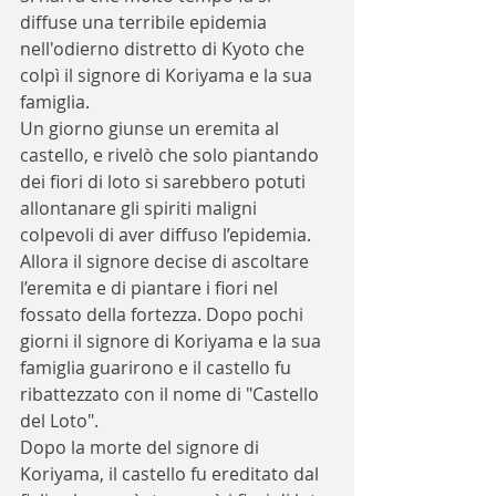
diffuse una terribile epidemia 
nell'odierno distretto di Kyoto che 
colpì il signore di Koriyama e la sua 
famiglia.
Un giorno giunse un eremita al 
castello, e rivelò che solo piantando 
dei fiori di loto si sarebbero potuti 
allontanare gli spiriti maligni 
colpevoli di aver diffuso l’epidemia.
Allora il signore decise di ascoltare 
l’eremita e di piantare i fiori nel 
fossato della fortezza. Dopo pochi 
giorni il signore di Koriyama e la sua 
famiglia guarirono e il castello fu 
ribattezzato con il nome di "Castello 
del Loto".
Dopo la morte del signore di 
Koriyama, il castello fu ereditato dal 