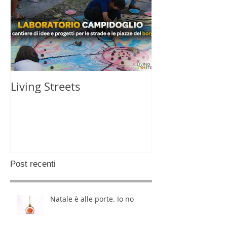
Living Streets
Post recenti
Natale è alle porte. Io no