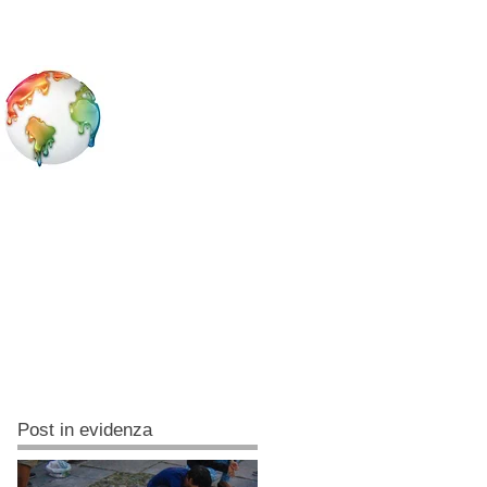
Post in evidenza