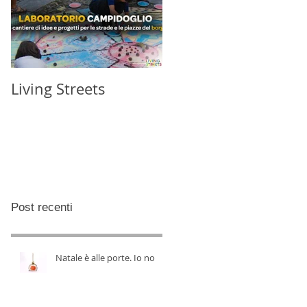
Living Streets
Post recenti
Natale è alle porte. Io no