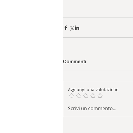
Commenti
Aggiungi una valutazione
Scrivi un commento...