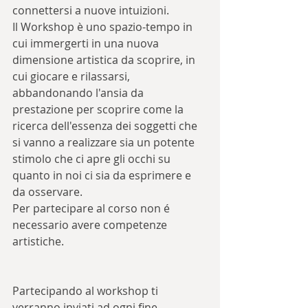
connettersi a nuove intuizioni.
Il Workshop è uno spazio-tempo in 
cui immergerti in una nuova 
dimensione artistica da scoprire, in 
cui giocare e rilassarsi, 
abbandonando l'ansia da 
prestazione per scoprire come la 
ricerca dell'essenza dei soggetti che 
si vanno a realizzare sia un potente 
stimolo che ci apre gli occhi su 
quanto in noi ci sia da esprimere e 
da osservare.
Per partecipare al corso non é 
necessario avere competenze 
artistiche.
Partecipando al workshop ti 
verranno inviati ad ogni fine 