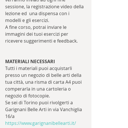
sessione, la registrazione video della 
lezione ed  una dispensa con i 
modelli e gli esercizi. 
A fine corso, potrai inviare le 
immagini dei tuoi esercizi per 
ricevere suggerimenti e feedback.
MATERIALI NECESSARI
Tutti i materiali puoi acquistarli 
presso un negozio di belle arti della 
tua città, una risma di carta A4 puoi 
comperarla in una cartoleria o 
negozio di fotocopie. 
Se sei di Torino puoi rivolgerti a 
Garignani Belle Arti in via Vanchiglia 
16/a 
https://www.garignanibellearti.it/