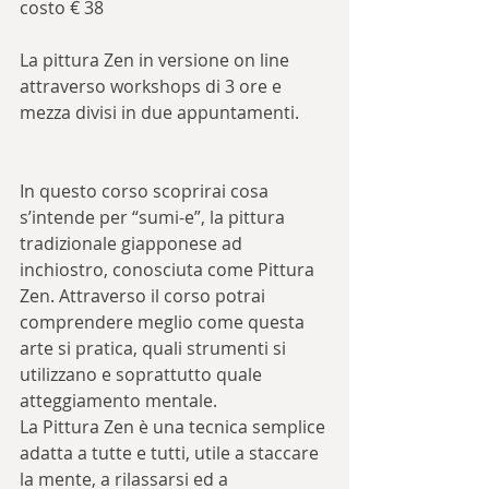
costo € 38
La pittura Zen in versione on line 
attraverso workshops di 3 ore e 
mezza divisi in due appuntamenti.
In questo corso scoprirai cosa 
s’intende per “sumi-e”, la pittura 
tradizionale giapponese ad 
inchiostro, conosciuta come Pittura 
Zen. Attraverso il corso potrai 
comprendere meglio come questa 
arte si pratica, quali strumenti si 
utilizzano e soprattutto quale 
atteggiamento mentale.
La Pittura Zen è una tecnica semplice 
adatta a tutte e tutti, utile a staccare 
la mente, a rilassarsi ed a 