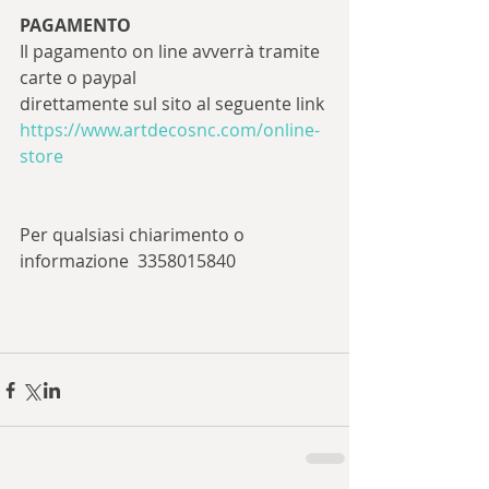
PAGAMENTO
Il pagamento on line avverrà tramite 
carte o paypal
direttamente sul sito al seguente link 
https://www.artdecosnc.com/online-
store
Per qualsiasi chiarimento o 
informazione  3358015840