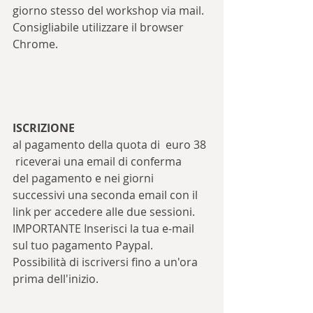
giorno stesso del workshop via mail. 
Consigliabile utilizzare il browser 
Chrome.
ISCRIZIONE
al pagamento della quota di  euro 38 
 riceverai una email di conferma 
del pagamento e nei giorni 
successivi una seconda email con il 
link per accedere alle due sessioni.
IMPORTANTE Inserisci la tua e-mail 
sul tuo pagamento Paypal.
Possibilità di iscriversi fino a un'ora 
prima dell'inizio.