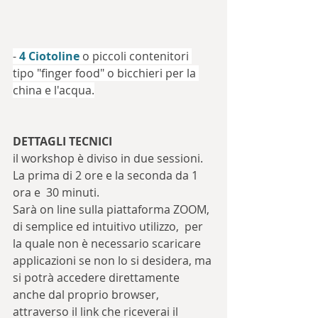
- 
4 Ciotoline
 o piccoli contenitori 
tipo "finger food" o bicchieri per la 
china e l'acqua.
DETTAGLI TECNICI
il workshop è diviso in due sessioni. 
La prima di 2 ore e la seconda da 1 
ora e  30 minuti.
Sarà on line sulla piattaforma ZOOM, 
di semplice ed intuitivo utilizzo,  per 
la quale non è necessario scaricare 
applicazioni se non lo si desidera, ma 
si potrà accedere direttamente 
anche dal proprio browser, 
attraverso il link che riceverai il 