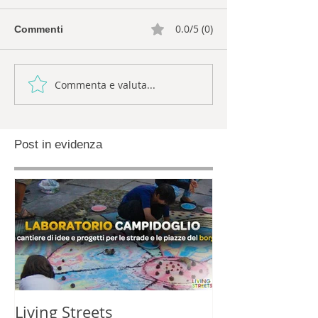
0.0/5 (0)
Commenti
Commenta e valuta...
Post in evidenza
Living Streets