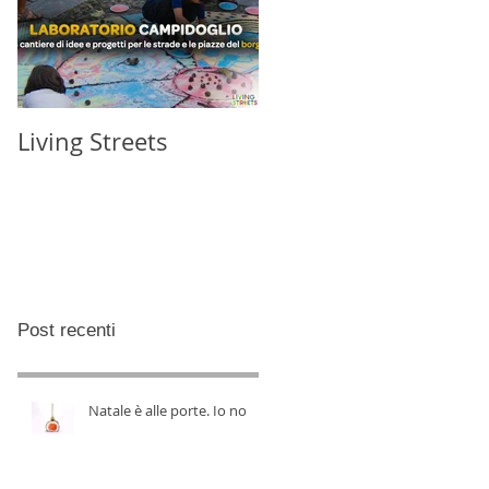
Living Streets
Post recenti
Natale è alle porte. Io no