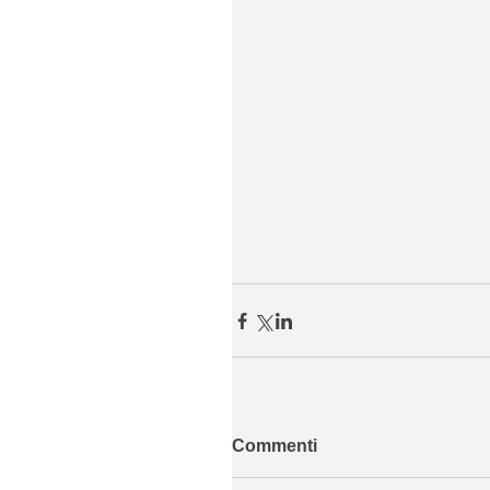
Commenti