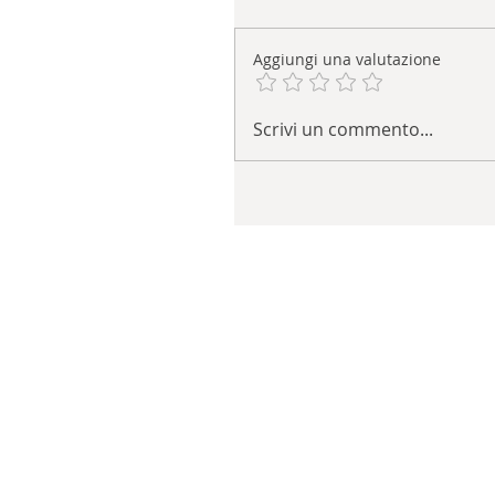
Aggiungi una valutazione
Scrivi un commento...