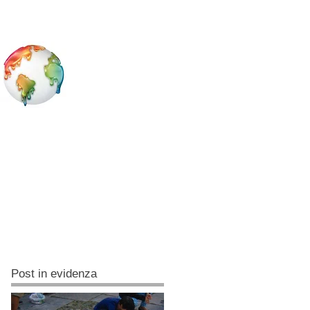
Post in evidenza