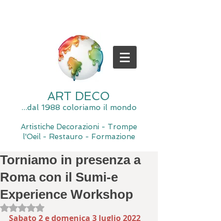
ART DECO
...dal 1988 coloriamo il mondo
Artistiche Decorazioni - Trompe
l'Oeil - Restauro - Formazione
Torniamo in presenza a
Roma con il Sumi-e
Experience Workshop
Valutazione NaN stelle su 5.
Sabato 2 e domenica 3 luglio 2022