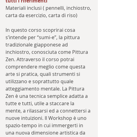
tutti i riferimenti
Materiali inclusi ( pennelli, inchiostro, 
carta da esercizio, carta di riso)
In questo corso scoprirai cosa 
s’intende per “sumi-e”, la pittura 
tradizionale giapponese ad 
inchiostro, conosciuta come Pittura 
Zen. Attraverso il corso potrai 
comprendere meglio come questa 
arte si pratica, quali strumenti si 
utilizzano e soprattutto quale 
atteggiamento mentale. La Pittura 
Zen è una tecnica semplice adatta a 
tutte e tutti, utile a staccare la 
mente, a rilassarsi ed a connettersi a 
nuove intuizioni. Il Workshop è uno 
spazio-tempo in cui immergerti in 
una nuova dimensione artistica da 