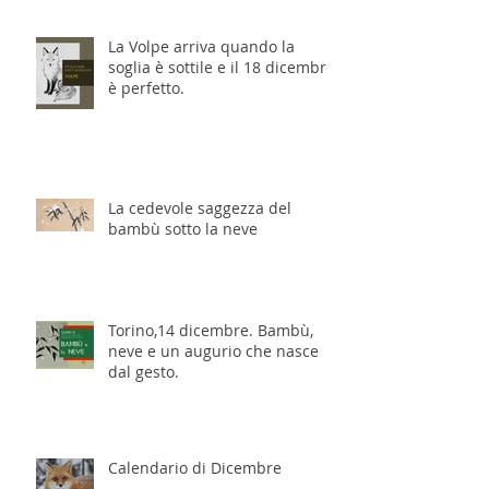
La Volpe arriva quando la
soglia è sottile e il 18 dicembre
è perfetto.
La cedevole saggezza del
bambù sotto la neve
Torino,14 dicembre. Bambù,
neve e un augurio che nasce
dal gesto.
Calendario di Dicembre