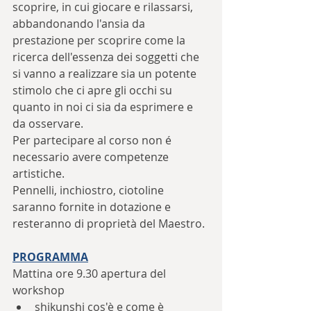
scoprire, in cui giocare e rilassarsi, 
abbandonando l'ansia da 
prestazione per scoprire come la 
ricerca dell'essenza dei soggetti che 
si vanno a realizzare sia un potente 
stimolo che ci apre gli occhi su 
quanto in noi ci sia da esprimere e 
da osservare.
Per partecipare al corso non é 
necessario avere competenze 
artistiche.
Pennelli, inchiostro, ciotoline 
saranno fornite in dotazione e 
resteranno di proprietà del Maestro.
PROGRAMMA
Mattina ore 9.30 apertura del 
workshop
shikunshi cos'è e come è 