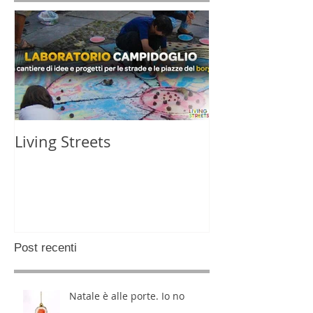
Living Streets
Post recenti
Natale è alle porte. Io no