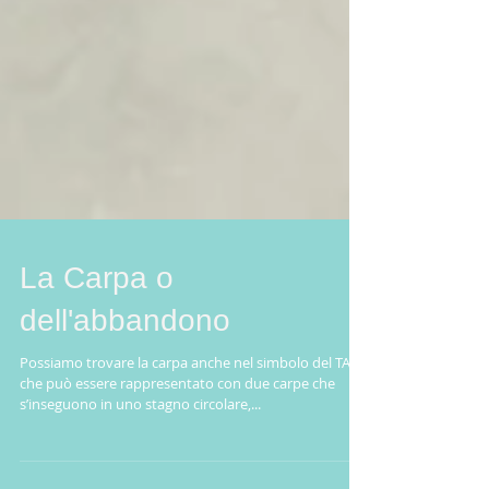
La Carpa o
dell'abbandono
Possiamo trovare la carpa anche nel simbolo del TAO,
che può essere rappresentato con due carpe che
s’inseguono in uno stagno circolare,...