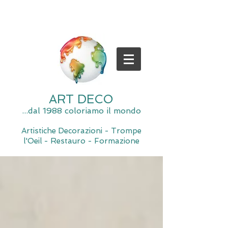
ART DECO
...dal 1988 coloriamo il mondo
Artistiche Decorazioni - Trompe
l'Oeil - Restauro - Formazione