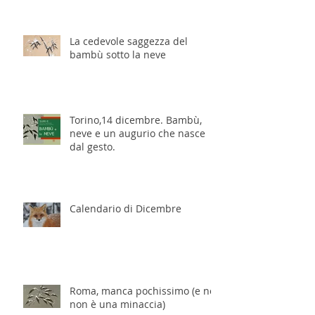
La cedevole saggezza del
bambù sotto la neve
Torino,14 dicembre. Bambù,
neve e un augurio che nasce
dal gesto.
Calendario di Dicembre
Roma, manca pochissimo (e no,
non è una minaccia)