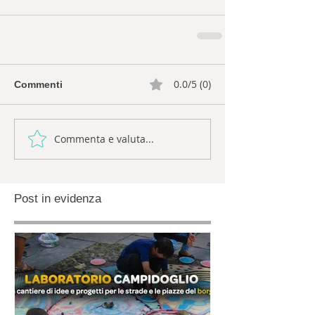
0.0/5 (0)
Commenti
Commenta e valuta...
Post in evidenza